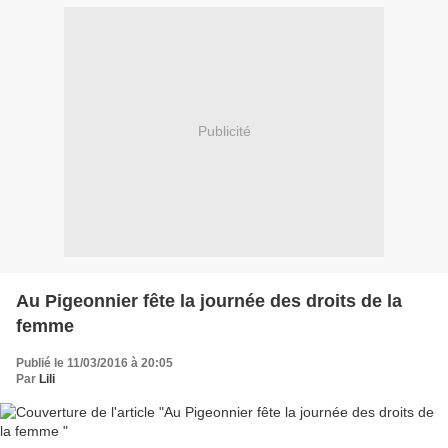
Publicité
Au Pigeonnier fête la journée des droits de la
femme
Publié le 11/03/2016 à 20:05
Par
Lili