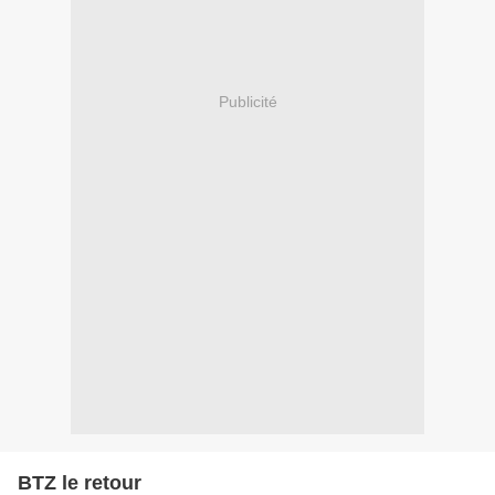
Publicité
BTZ le retour