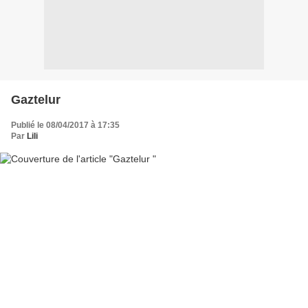
Gaztelur
Publié le 08/04/2017 à 17:35
Par
Lili