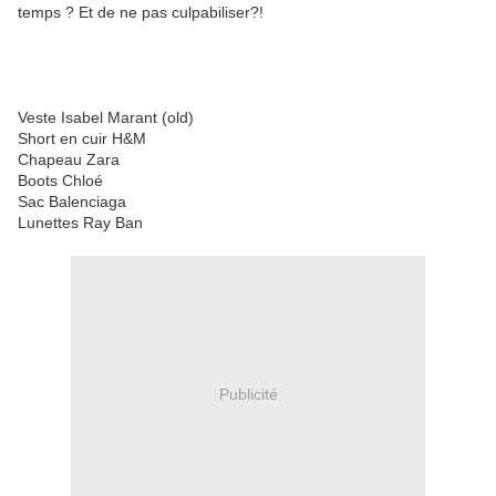
temps ? Et de ne pas culpabiliser?!
Veste Isabel Marant (old)
Short en cuir H&M
Chapeau Zara
Boots Chloé
Sac Balenciaga
Lunettes Ray Ban
Publicité