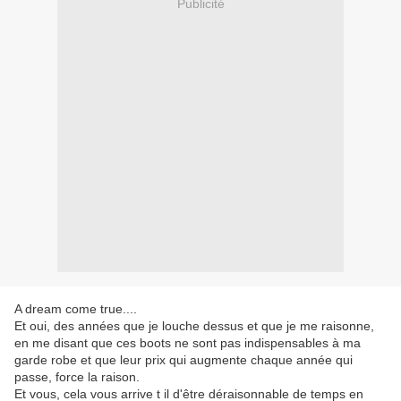
Publicité
A dream come true....
Et oui, des années que je louche dessus et que je me raisonne,
en me disant que ces boots ne sont pas indispensables à ma
garde robe et que leur prix qui augmente chaque année qui
passe, force la raison.
Et vous, cela vous arrive t il d'être déraisonnable de temps en