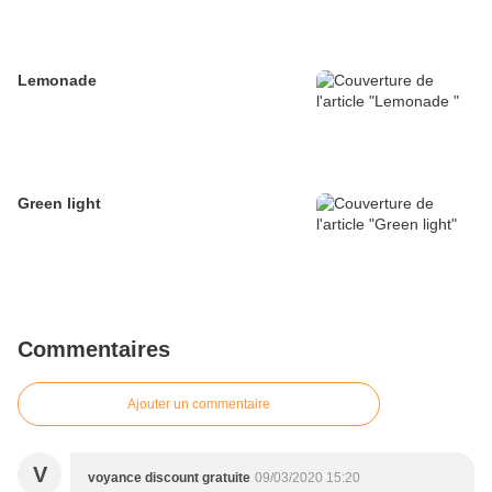
Lemonade
Green light
Commentaires
Ajouter un commentaire
V
voyance discount gratuite
09/03/2020 15:20