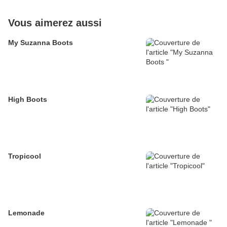
Vous aimerez aussi
My Suzanna Boots
High Boots
Tropicool
Lemonade