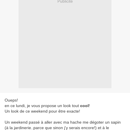
Publicité
Oueps!
en ce lundi, je vous propose un look tout
cool
!
Un look de ce weekend pour être exacte!
Un weekend passé à aller avec ma hache me dégoter un sapin
(à la jardinerie..parce que sinon j'y serais encore!) et à le