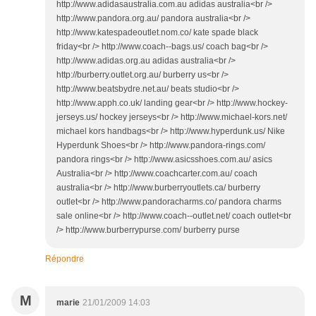
Répondre
M
marie
21/01/2009 14:03