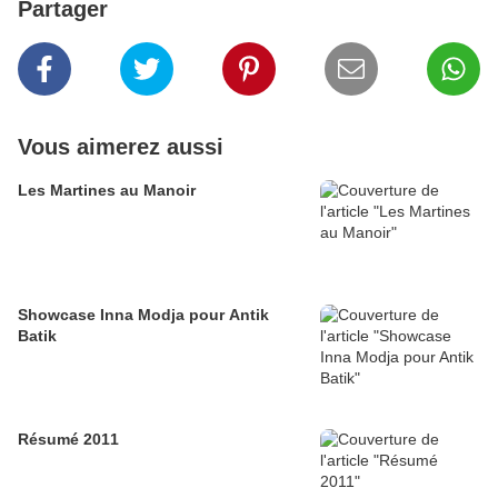
Partager
Vous aimerez aussi
Les Martines au Manoir
Showcase Inna Modja pour Antik
Batik
Résumé 2011