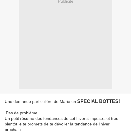
Publicité
SPECIAL BOTTES!
Une demande particulière de Marie un
Pas de problème!
Un petit résumé des tendances de cet hiver s'impose...et très
bientôt je te promets de te dévoiler la tendance de l'hiver
prochain.