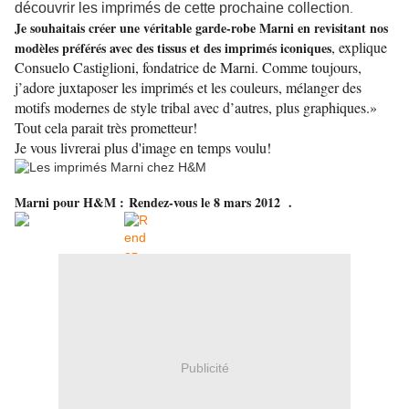
découvrir les imprimés de cette prochaine collection
.
Je souhaitais créer une véritable garde-robe Marni en revisitant nos
, explique
modèles préférés avec des tissus et des imprimés iconiques
Consuelo Castiglioni, fondatrice de Marni. Comme toujours,
j’adore juxtaposer les imprimés et les couleurs, mélanger des
motifs modernes de style tribal avec d’autres, plus graphiques.»
Tout cela parait très prometteur!
Je vous livrerai plus d'image en temps voulu!
Marni pour H&M :
Rendez-vous le 8 mars 2012 .
Publicité