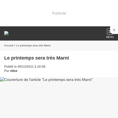
Publicité
MENU
Accueil
» Le printemps sera très Marni
Le printemps sera très Marni
Publié le 06/12/2011 à 20:06
Par
elise