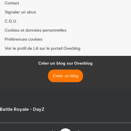
Contact
Signaler un abus
C.G.U.
Cookies et données personnelles
Préférences cookies
Voir le profil de Lili sur le portail Overblog
Créer un blog sur Overblog
Créer un blog
 Battle Royale - DayZ