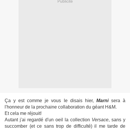
Publicité
Ça y est comme je vous le disais hier,
Marni
sera à
l'honneur de la prochaine collaboration du géant H&M.
Et cela me réjouit!
Autant j'ai regardé d'un oeil la collection
Versace
, sans y
succomber (et ce sans trop de difficulté) il me tarde de