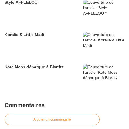
Style AFFLELOU
Koralie & Little Madi
Kate Moss débarque à Biarritz
Commentaires
Ajouter un commentaire