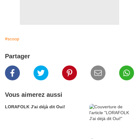
#scoop
Partager
Vous aimerez aussi
LORAFOLK J'ai déjà dit Oui!