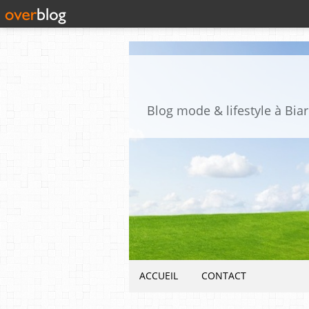
Blog mode & lifestyle à Biar
ACCUEIL
CONTACT