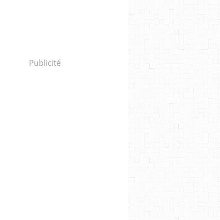
Publicité