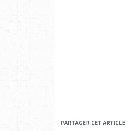
PARTAGER CET ARTICLE