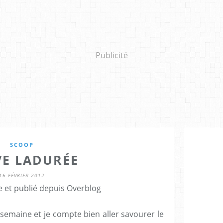
Publicité
SCOOP
VE LADURÉE
16 FÉVRIER 2012
e et publié depuis Overblog
a semaine et je compte bien aller savourer le