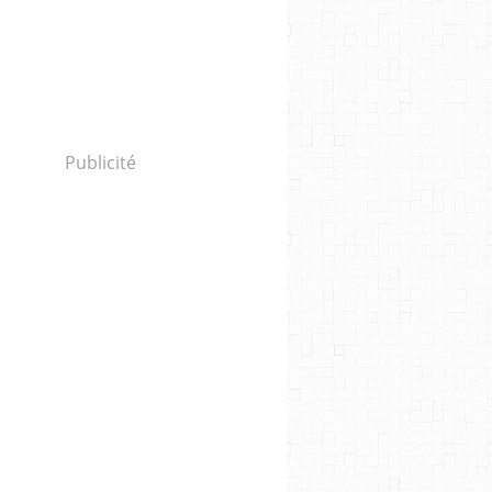
Publicité