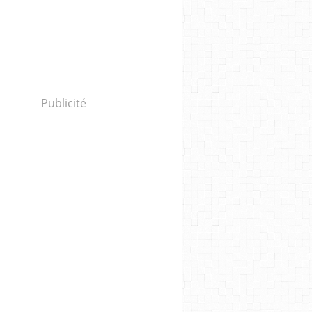
Publicité