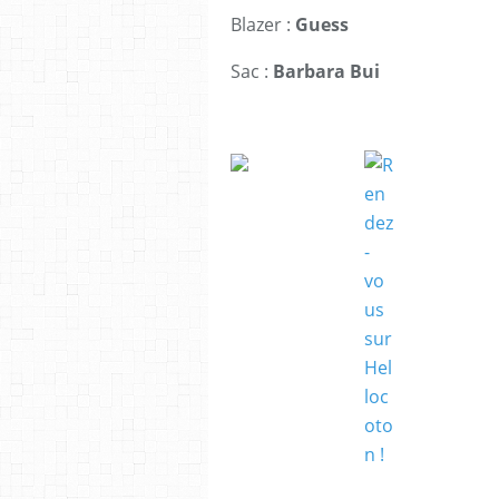
Blazer :
Guess
Sac :
Barbara Bui