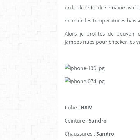
un look de fin de semaine avant
de main les températures baiss
Alors je profites de pouvoir 
jambes nues pour checker les va
Robe :
H&M
Ceinture :
Sandro
Chaussures :
Sandro