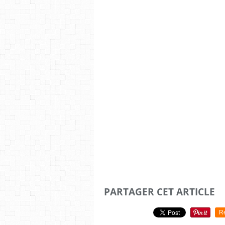
PARTAGER CET ARTICLE
R