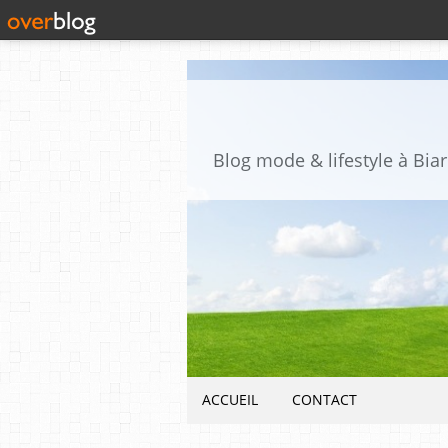
Blog mode & lifestyle à Biar
ACCUEIL
CONTACT