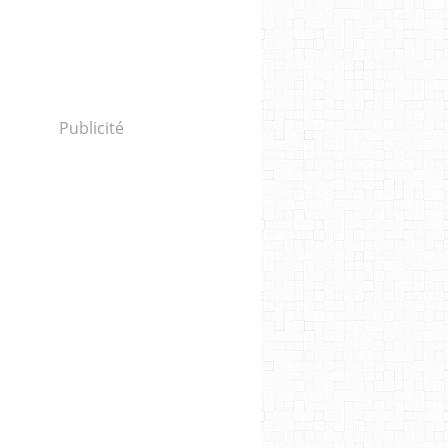
Publicité