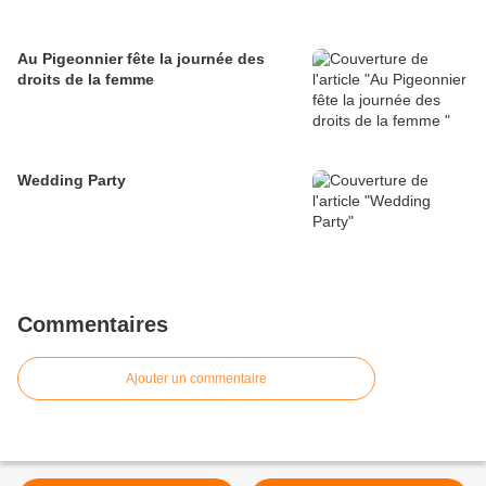
Au Pigeonnier fête la journée des
droits de la femme
Wedding Party
Commentaires
Ajouter un commentaire