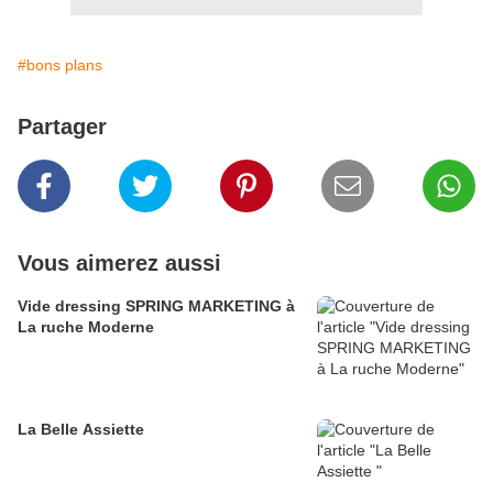
#bons plans
Partager
Vous aimerez aussi
Vide dressing SPRING MARKETING à
La ruche Moderne
La Belle Assiette