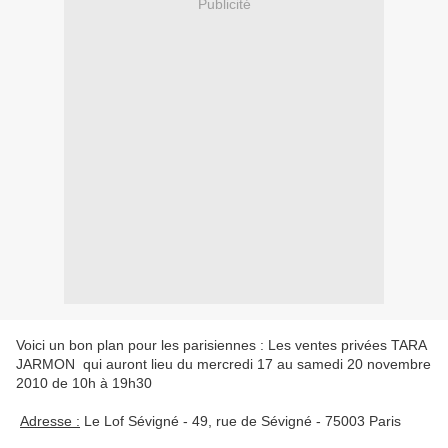
Publicité
Voici un bon plan pour les parisiennes : Les ventes privées TARA
JARMON qui auront lieu du mercredi 17 au samedi 20 novembre
2010 de 10h à 19h30
Adresse :
Le Lof Sévigné - 49, rue de Sévigné - 75003 Paris