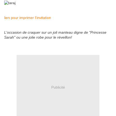
lien pour imprimer l'invitation
L'occasion de craquer sur un joli manteau digne de "Princesse
Sarah" ou une jolie robe pour le réveillon!
Publicité