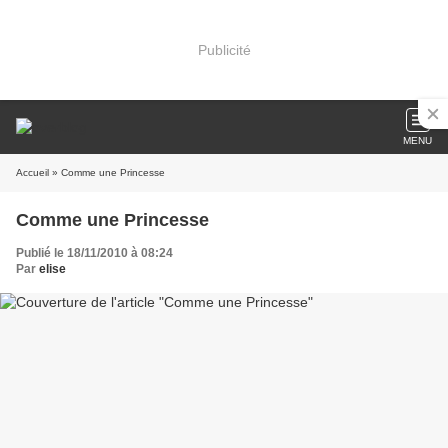
Publicité
MENU
Accueil
» Comme une Princesse
Comme une Princesse
Publié le 18/11/2010 à 08:24
Par
elise