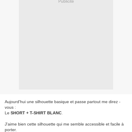
Publicité
Aujourd'hui une silhouette basique et passe partout me direz -
vous :
Le
SHORT + T-SHIRT BLANC
.
J'aime bien cette silhouette qui me semble accessible et facile à
porter.