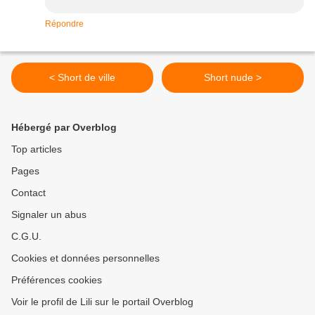
Répondre
< Short de ville
Short nude >
Hébergé par Overblog
Top articles
Pages
Contact
Signaler un abus
C.G.U.
Cookies et données personnelles
Préférences cookies
Voir le profil de Lili sur le portail Overblog