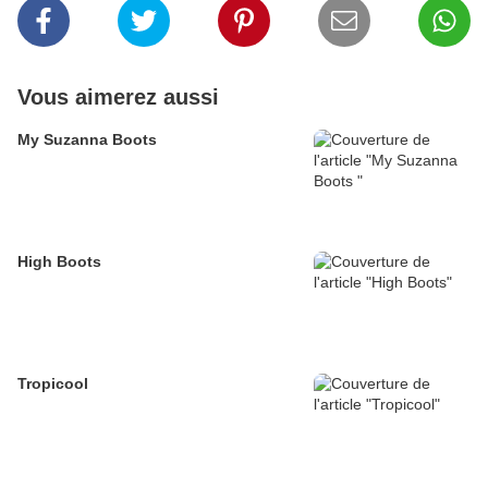
Vous aimerez aussi
My Suzanna Boots
High Boots
Tropicool